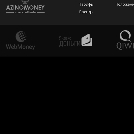
Тарифы
Положени
Бренды