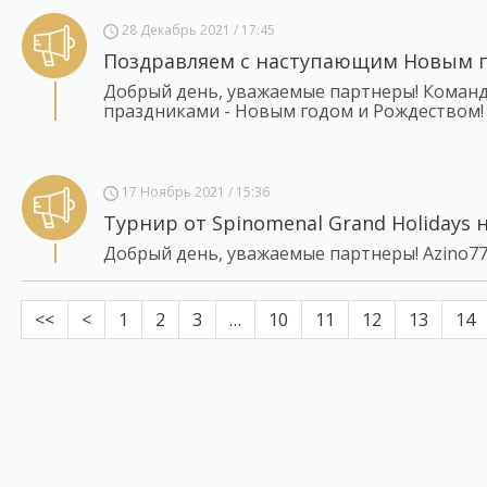
28 Декабрь 2021 / 17:45
Поздравляем с наступающим Новым г
Добрый день, уважаемые партнеры! Команд
праздниками - Новым годом и Рождеством!
17 Ноябрь 2021 / 15:36
Турнир от Spinomenal Grand Holidays н
Добрый день, уважаемые партнеры! Azino777
<<
<
1
2
3
…
10
11
12
13
14