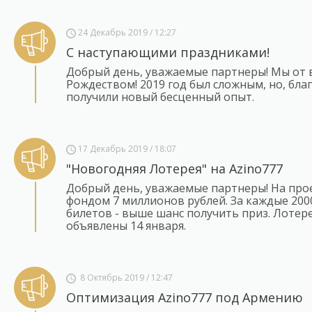
24 Декабрь 2019 / 12:27
С наступающими праздниками!
Добрый день, уважаемые партнеры! Мы от 
Рождеством! 2019 год был сложным, но, бла
получили новый бесценный опыт.
17 Декабрь 2019 / 18:07
"Новогодняя Лотерея" на Azino777
Добрый день, уважаемые партнеры! На прое
фондом 7 миллионов рублей. За каждые 200
билетов - выше шанс получить приз. Лотере
объявлены 14 января.
8 Октябрь 2019 / 12:47
Оптимизация Azino777 под Армению