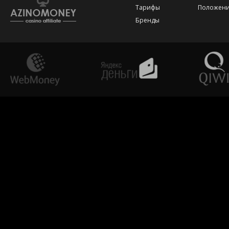
Тарифы
Положени
Бренды